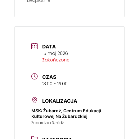
bezpłatnie
DATA
15 maj 2026
Zakończone!
CZAS
13:00 - 15:00
LOKALIZACJA
MSK: Żubardź, Centrum Edukacji
Kulturowej Na Żubardzkiej
Żubardzka 3, Łódź