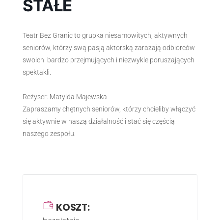
STAŁE
Teatr Bez Granic to grupka niesamowitych, aktywnych
seniorów, którzy swą pasją aktorską zarażają odbiorców
swoich bardzo przejmujących i niezwykle poruszających
spektakli.
Reżyser: Matylda Majewska
Zapraszamy chętnych seniorów, którzy chcieliby włączyć
się aktywnie w naszą działalność i stać się częścią
naszego zespołu.
KOSZT: