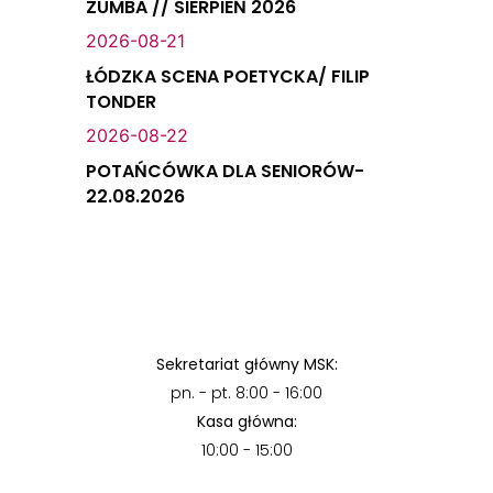
ZUMBA // SIERPIEŃ 2026
2026-08-21
ŁÓDZKA SCENA POETYCKA/ FILIP
TONDER
2026-08-22
POTAŃCÓWKA DLA SENIORÓW-
22.08.2026
Sekretariat główny MSK:
pn. - pt. 8:00 - 16:00
Kasa główna:
10:00 - 15:00