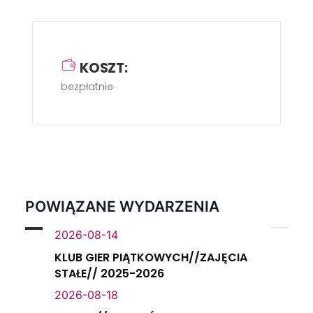
KOSZT:
bezpłatnie
POWIĄZANE WYDARZENIA
2026-08-14
KLUB GIER PIĄTKOWYCH//ZAJĘCIA
STAŁE// 2025-2026
2026-08-18