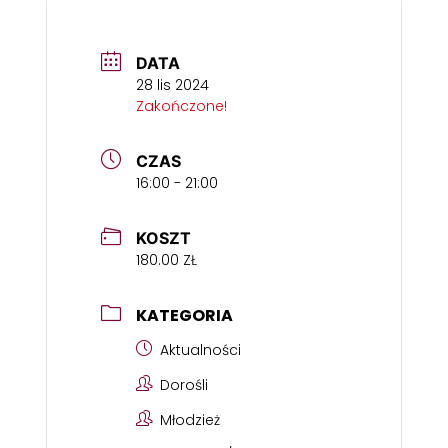
DATA
28 lis 2024
Zakończone!
CZAS
16:00 - 21:00
KOSZT
180.00 ZŁ
KATEGORIA
Aktualności
Dorośli
Młodzież