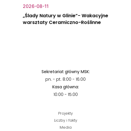
2026-08-11
„Ślady Natury w Glinie”- Wakacyjne
warsztaty Ceramiczno-Roślinne
Sekretariat główny MSK:
pn. - pt. 8:00 - 16:00
Kasa główna:
10:00 - 15:00
Projekty
Liczby i fakty
Media