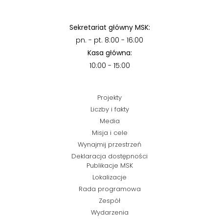
Sekretariat główny MSK:
pn. - pt. 8:00 - 16:00
Kasa główna:
10:00 - 15:00
Projekty
Liczby i fakty
Media
Misja i cele
Wynajmij przestrzeń
Deklaracja dostępności
Publikacje MSK
Lokalizacje
Rada programowa
Zespół
Wydarzenia