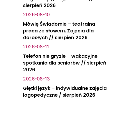
sierpień 2026
2026-08-10
Mówię Świadomie – teatralna
praca ze słowem. Zajęcia dla
dorosłych // sierpień 2026
2026-08-11
Telefon nie gryzie – wakacyjne
spotkania dla seniorów // sierpień
2026
2026-08-13
Giętki język – indywidualne zajęcia
logopedyczne / sierpień 2026