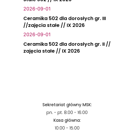
2026-09-01
Ceramika 502 dla dorosłych gr. III
//zajęcia stałe // IX 2026
2026-09-01
Ceramika 502 dla dorosłych gr. II //
zajęcia stałe // IX 2026
Sekretariat główny MSK:
pn. - pt. 8:00 - 16:00
Kasa główna:
10:00 - 15:00