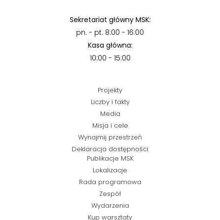
Sekretariat główny MSK:
pn. - pt. 8:00 - 16:00
Kasa główna:
10:00 - 15:00
Projekty
Liczby i fakty
Media
Misja i cele
Wynajmij przestrzeń
Deklaracja dostępności
Publikacje MSK
Lokalizacje
Rada programowa
Zespół
Wydarzenia
Kup warsztaty