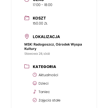
17:00 - 18:00
KOSZT
150.00 ZŁ
LOKALIZACJA
MSK: Radogoszcz, Ośrodek Wyspa
Kultury
Stawowa 28, Łódź
KATEGORIA
Aktualności
Dzieci
Taniec
Zajęcia stałe