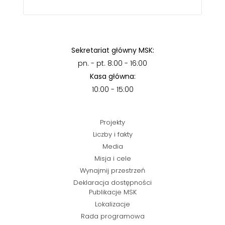
Sekretariat główny MSK:
pn. - pt. 8:00 - 16:00
Kasa główna:
10:00 - 15:00
Projekty
Liczby i fakty
Media
Misja i cele
Wynajmij przestrzeń
Deklaracja dostępności
Publikacje MSK
Lokalizacje
Rada programowa