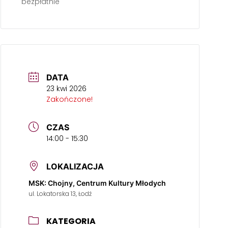
bezpłatnie
DATA
23 kwi 2026
Zakończone!
CZAS
14:00 - 15:30
LOKALIZACJA
MSK: Chojny, Centrum Kultury Młodych
ul. Lokatorska 13, Łodź
KATEGORIA