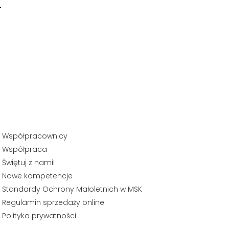
-
Współpracownicy
Współpraca
Świętuj z nami!
Nowe kompetencje
Standardy Ochrony Małoletnich w MSK
Regulamin sprzedaży online
Polityka prywatności