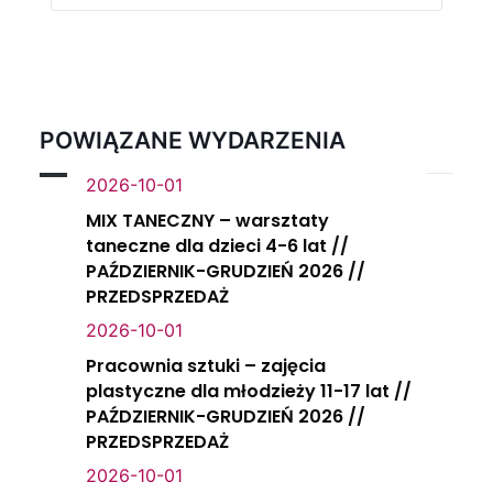
POWIĄZANE WYDARZENIA
2026-10-01
MIX TANECZNY – warsztaty
taneczne dla dzieci 4-6 lat //
PAŹDZIERNIK-GRUDZIEŃ 2026 //
PRZEDSPRZEDAŻ
2026-10-01
Pracownia sztuki – zajęcia
plastyczne dla młodzieży 11-17 lat //
PAŹDZIERNIK-GRUDZIEŃ 2026 //
PRZEDSPRZEDAŻ
2026-10-01