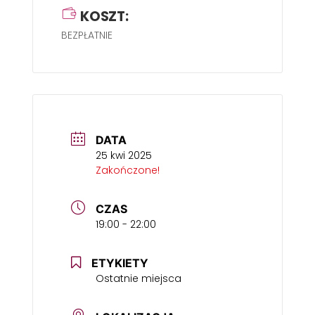
KOSZT:
BEZPŁATNIE
DATA
25 kwi 2025
Zakończone!
CZAS
19:00 - 22:00
ETYKIETY
Ostatnie miejsca