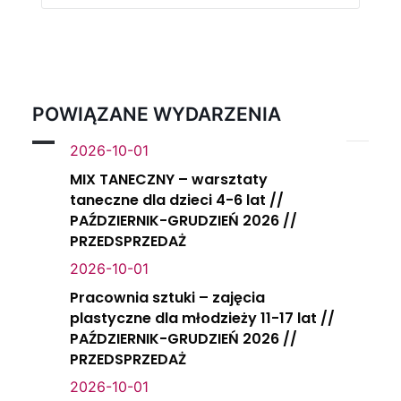
POWIĄZANE WYDARZENIA
2026-10-01
MIX TANECZNY – warsztaty
taneczne dla dzieci 4-6 lat //
PAŹDZIERNIK-GRUDZIEŃ 2026 //
PRZEDSPRZEDAŻ
2026-10-01
Pracownia sztuki – zajęcia
plastyczne dla młodzieży 11-17 lat //
PAŹDZIERNIK-GRUDZIEŃ 2026 //
PRZEDSPRZEDAŻ
2026-10-01