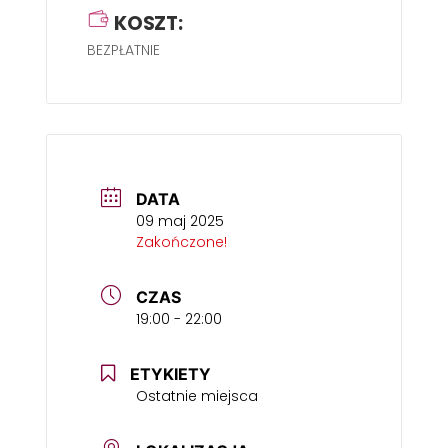
KOSZT:
BEZPŁATNIE
DATA
09 maj 2025
Zakończone!
CZAS
19:00 - 22:00
ETYKIETY
Ostatnie miejsca