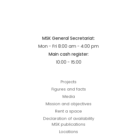
MSK General Secretariat:
Mon - Fri 8:00 am - 4:00 pm
Main cash register:
10:00 - 15:00
Projects
Figures and facts
Media
Mission and objectives
Rent a space
Declaration of availability
MSK publications
Locations