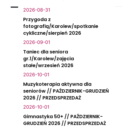
2026-08-31
Przygoda z
fotografią/Karolew/spotkanie
cykliczne/sierpień 2026
2026-09-01
Taniec dla seniora
gr.1/Karolew/zajęcia
stałe/wrzesień 2026
2026-10-01
Muzykoterapia aktywna dla
seniorów // PAŹDZIERNIK-GRUDZIEŃ
2026 // PRZEDSPRZEDAŻ
2026-10-01
Gimnastyka 50+ // PAŹDZIERNIK-
GRUDZIEŃ 2026 // PRZEDSPRZEDAŻ