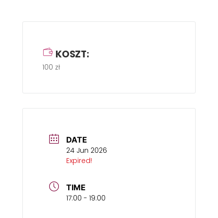
KOSZT:
100 zł
DATE
24 Jun 2026
Expired!
TIME
17:00 - 19:00