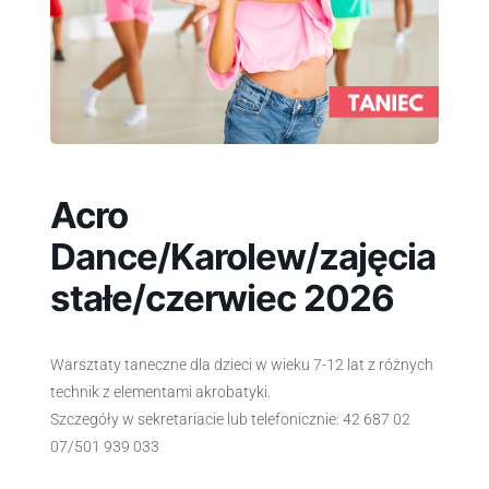
Acro
Dance/Karolew/zajęcia
stałe/czerwiec 2026
Warsztaty taneczne dla dzieci w wieku 7-12 lat z różnych
technik z elementami akrobatyki.
Szczegóły w sekretariacie lub telefonicznie: 42 687 02
07/501 939 033