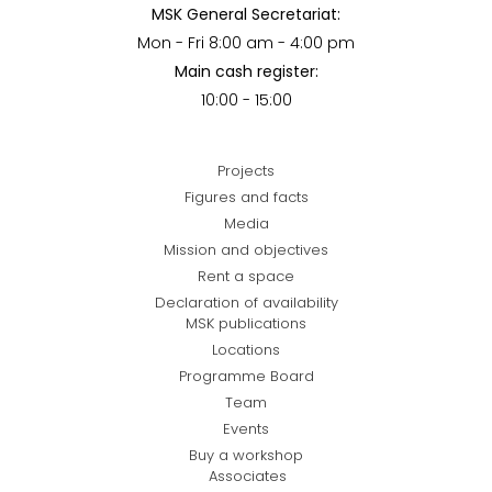
MSK General Secretariat:
Mon - Fri 8:00 am - 4:00 pm
Main cash register:
10:00 - 15:00
Projects
Figures and facts
Media
Mission and objectives
Rent a space
Declaration of availability
MSK publications
Locations
Programme Board
Team
Events
Buy a workshop
Associates