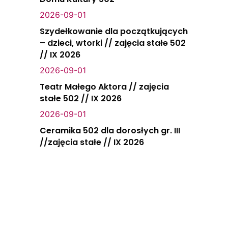
2026-09-01
Szydełkowanie dla początkujących
– dzieci, wtorki // zajęcia stałe 502
// IX 2026
2026-09-01
Teatr Małego Aktora // zajęcia
stałe 502 // IX 2026
2026-09-01
Ceramika 502 dla dorosłych gr. III
//zajęcia stałe // IX 2026