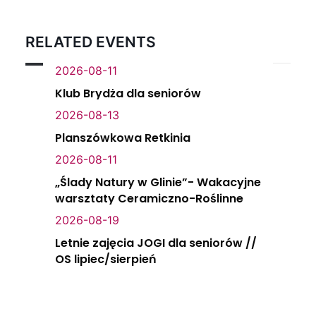
RELATED EVENTS
2026-08-11
Klub Brydża dla seniorów
2026-08-13
Planszówkowa Retkinia
2026-08-11
„Ślady Natury w Glinie”- Wakacyjne
warsztaty Ceramiczno-Roślinne
2026-08-19
Letnie zajęcia JOGI dla seniorów //
OS lipiec/sierpień