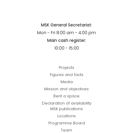
MSK General Secretariat:
Mon - Fri 8:00 am - 4:00 pm
Main cash register:
10:00 - 15:00
Projects
Figures and facts
Media
Mission and objectives
Rent a space
Declaration of availability
MSK publications
Locations
Programme Board
Team