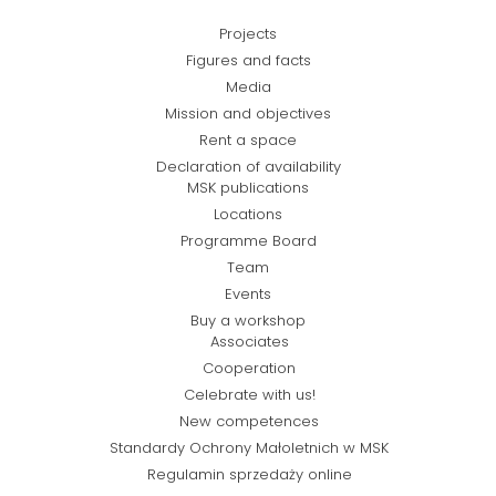
Projects
Figures and facts
Media
Mission and objectives
Rent a space
Declaration of availability
MSK publications
Locations
Programme Board
Team
Events
Buy a workshop
Associates
Cooperation
Celebrate with us!
New competences
Standardy Ochrony Małoletnich w MSK
Regulamin sprzedaży online