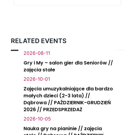
RELATED EVENTS
2026-08-11
Gry i My – salon gier dla Seniorów //
zajęcia stałe
2026-10-01
Zajęcia umuzykalniające dla bardzo
małych dzieci (2-3 lata) //
Dąbrowa // PAŹDZIERNIK-GRUDZIEŃ
2026 // PRZEDSPRZEDAŻ
2026-10-05
Nauka gry na pianinie // zajęcia