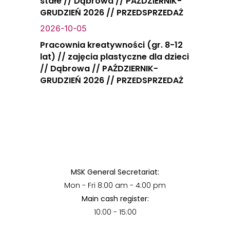
stałe // Dąbrowa // PAŹDZIERNIK-
GRUDZIEŃ 2026 // PRZEDSPRZEDAŻ
2026-10-05
Pracownia kreatywności (gr. 8-12
lat) // zajęcia plastyczne dla dzieci
// Dąbrowa // PAŹDZIERNIK-
GRUDZIEŃ 2026 // PRZEDSPRZEDAŻ
MSK General Secretariat:
Mon - Fri 8:00 am - 4:00 pm
Main cash register:
10:00 - 15:00