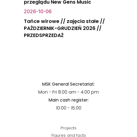
przeglądu New Gens Music
2026-10-06
Tańce wirowe // zajęcia stałe //
PAŹDZIERNIK-GRUDZIEŃ 2026 //
PRZEDSPRZEDAŻ
MSK General Secretariat:
Mon - Fri 8:00 am - 4:00 pm
Main cash register:
10:00 - 15:00
Projects
Figures and facts