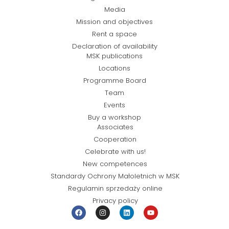
Media
Mission and objectives
Rent a space
Declaration of availability
MSK publications
Locations
Programme Board
Team
Events
Buy a workshop
Associates
Cooperation
Celebrate with us!
New competences
Standardy Ochrony Małoletnich w MSK
Regulamin sprzedaży online
Privacy policy