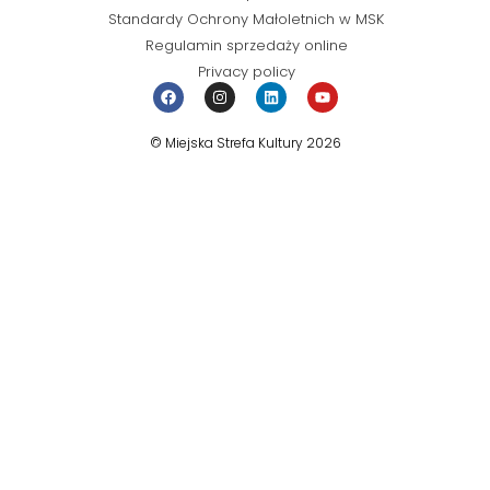
Standardy Ochrony Małoletnich w MSK
Regulamin sprzedaży online
Privacy policy
© Miejska Strefa Kultury 2026