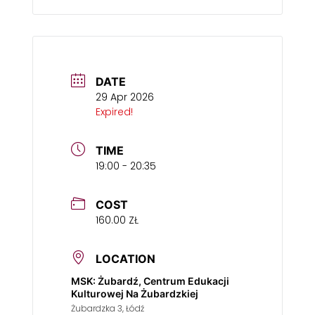
DATE
29 Apr 2026
Expired!
TIME
19:00 - 20:35
COST
160.00 ZŁ
LOCATION
MSK: Żubardź, Centrum Edukacji
Kulturowej Na Żubardzkiej
Żubardzka 3, Łódź