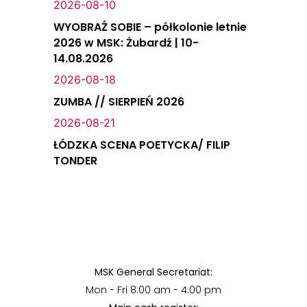
2026-08-10
WYOBRAŹ SOBIE – półkolonie letnie
2026 w MSK: Żubardź | 10-
14.08.2026
2026-08-18
ZUMBA // SIERPIEŃ 2026
2026-08-21
ŁÓDZKA SCENA POETYCKA/ FILIP
TONDER
MSK General Secretariat:
Mon - Fri 8:00 am - 4:00 pm