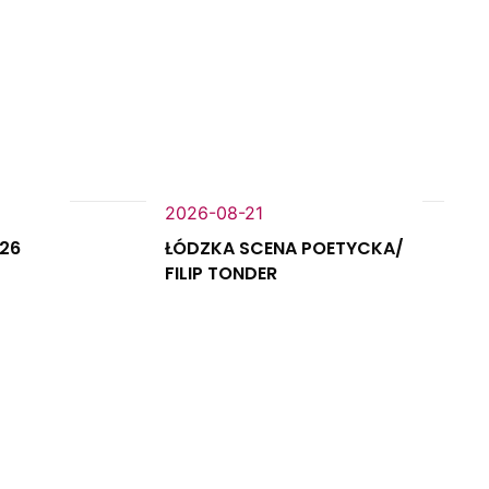
2026-08-21
026
ŁÓDZKA SCENA POETYCKA/
FILIP TONDER