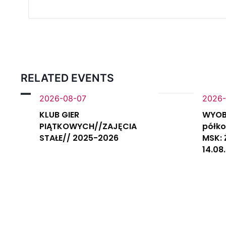
RELATED EVENTS
2026-08-07
2026-
KLUB GIER
WYOB
PIĄTKOWYCH//ZAJĘCIA
półko
STAŁE// 2025-2026
MSK: 
14.08