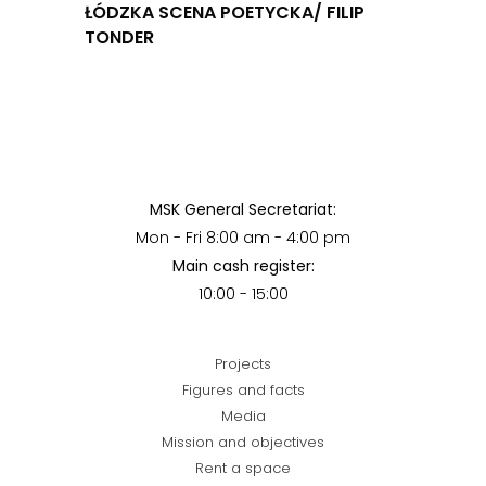
ŁÓDZKA SCENA POETYCKA/ FILIP
TONDER
MSK General Secretariat:
Mon - Fri 8:00 am - 4:00 pm
Main cash register:
10:00 - 15:00
Projects
Figures and facts
Media
Mission and objectives
Rent a space