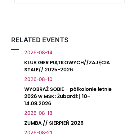
RELATED EVENTS
2026-08-14
KLUB GIER PIĄTKOWYCH//ZAJĘCIA
STAŁE// 2025-2026
2026-08-10
WYOBRAŹ SOBIE – półkolonie letnie
2026 w MSK: Żubardź | 10-
14.08.2026
2026-08-18
ZUMBA // SIERPIEŃ 2026
2026-08-21