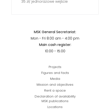
35 zł/ jednorazowe wejście
MSK General Secretariat:
Mon - Fri 8:00 am - 4:00 pm
Main cash register:
10:00 - 15:00
Projects
Figures and facts
Media
Mission and objectives
Rent a space
Declaration of availability
MSK publications
Locations