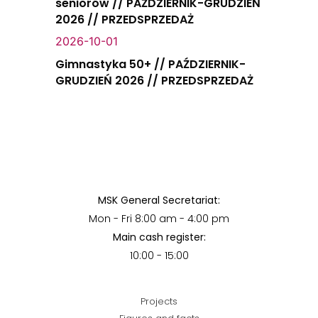
seniorów // PAŹDZIERNIK-GRUDZIEŃ
2026 // PRZEDSPRZEDAŻ
2026-10-01
Gimnastyka 50+ // PAŹDZIERNIK-
GRUDZIEŃ 2026 // PRZEDSPRZEDAŻ
MSK General Secretariat:
Mon - Fri 8:00 am - 4:00 pm
Main cash register:
10:00 - 15:00
Projects