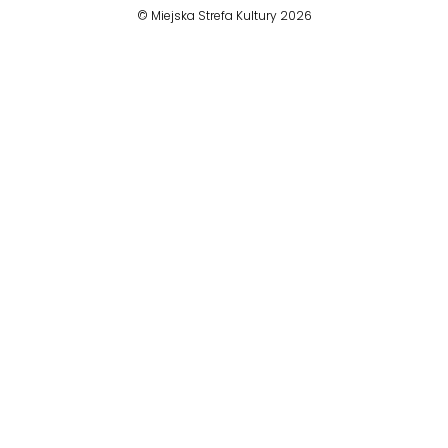
© Miejska Strefa Kultury 2026