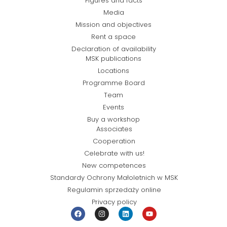
Figures and facts
Media
Mission and objectives
Rent a space
Declaration of availability
MSK publications
Locations
Programme Board
Team
Events
Buy a workshop
Associates
Cooperation
Celebrate with us!
New competences
Standardy Ochrony Małoletnich w MSK
Regulamin sprzedaży online
Privacy policy