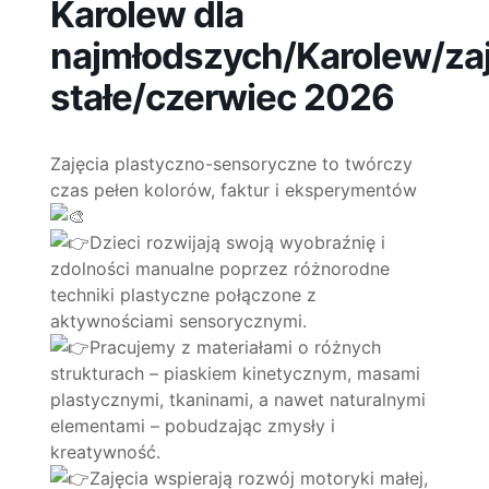
Karolew dla
najmłodszych/Karolew/zaj
stałe/czerwiec 2026
Zajęcia plastyczno-sensoryczne to twórczy
czas pełen kolorów, faktur i eksperymentów
Dzieci rozwijają swoją wyobraźnię i
zdolności manualne poprzez różnorodne
techniki plastyczne połączone z
aktywnościami sensorycznymi.
Pracujemy z materiałami o różnych
strukturach – piaskiem kinetycznym, masami
plastycznymi, tkaninami, a nawet naturalnymi
elementami – pobudzając zmysły i
kreatywność.
Zajęcia wspierają rozwój motoryki małej,