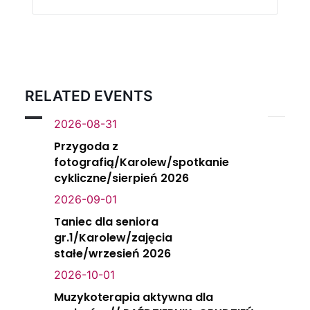
RELATED EVENTS
2026-08-31
Przygoda z
fotografią/Karolew/spotkanie
cykliczne/sierpień 2026
2026-09-01
Taniec dla seniora
gr.1/Karolew/zajęcia
stałe/wrzesień 2026
2026-10-01
Muzykoterapia aktywna dla