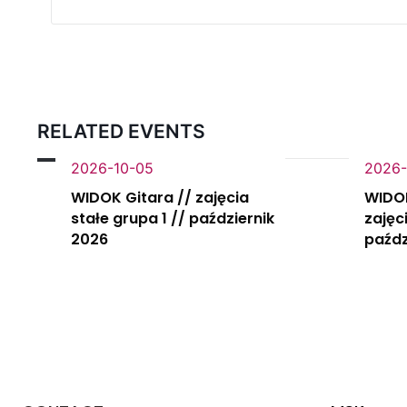
RELATED EVENTS
2026-10-05
2026-
WIDOK Gitara // zajęcia
WIDOK
stałe grupa 1 // październik
zajęci
2026
paźdz