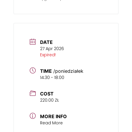
DATE
27 Apr 2026
Expired!
TIME
/poniedziałek
14:30 - 18:00
COST
220.00 ZŁ
MORE INFO
Read More