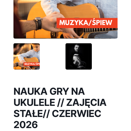
NAUKA GRY NA
UKULELE // ZAJĘCIA
STAŁE// CZERWIEC
2026