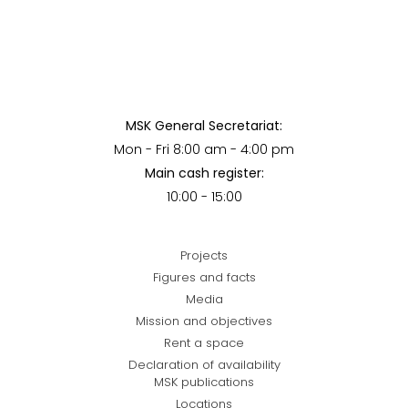
MSK General Secretariat:
Mon - Fri 8:00 am - 4:00 pm
Main cash register:
10:00 - 15:00
Projects
Figures and facts
Media
Mission and objectives
Rent a space
Declaration of availability
MSK publications
Locations