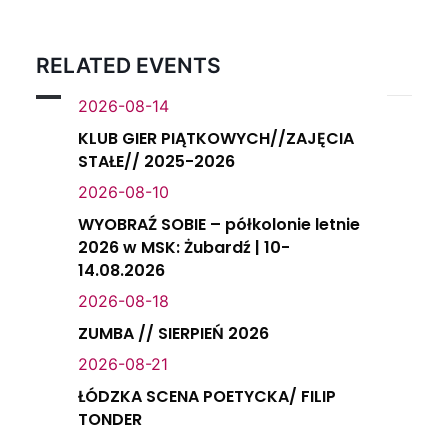
RELATED EVENTS
2026-08-14
KLUB GIER PIĄTKOWYCH//ZAJĘCIA
STAŁE// 2025-2026
2026-08-10
WYOBRAŹ SOBIE – półkolonie letnie
2026 w MSK: Żubardź | 10-
14.08.2026
2026-08-18
ZUMBA // SIERPIEŃ 2026
2026-08-21
ŁÓDZKA SCENA POETYCKA/ FILIP
TONDER