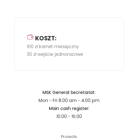
KOSZT:
100 zł karnet miesięczny
30 zł wejście jednorazowe
MSK General Secretariat:
Mon - Fri 8:00 am - 4:00 pm
Main cash register:
10:00 - 15:00
Projects