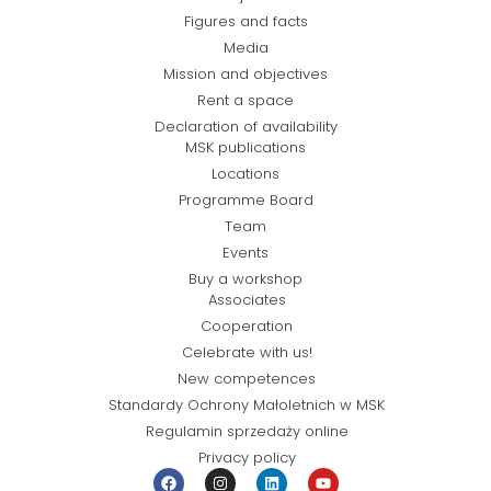
Figures and facts
Media
Mission and objectives
Rent a space
Declaration of availability
MSK publications
Locations
Programme Board
Team
Events
Buy a workshop
Associates
Cooperation
Celebrate with us!
New competences
Standardy Ochrony Małoletnich w MSK
Regulamin sprzedaży online
Privacy policy