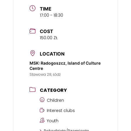
TIME
17:00 - 18:30
COST
150.00 ZŁ
LOCATION
MSK: Radogoszcz, Island of Culture
Centre
Stawowa 28, Łódź
CATEGORY
Children
Interest clubs
Youth