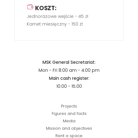
KOSZT:
Jednorazowe wejście - 45 zł
Karnet miesięczny - 150 zł
MSK General Secretariat:
Mon - Fri 8:00 am - 4:00 pm
Main cash register:
10:00 - 15:00
Projects
Figures and facts
Media
Mission and objectives
Rent a space