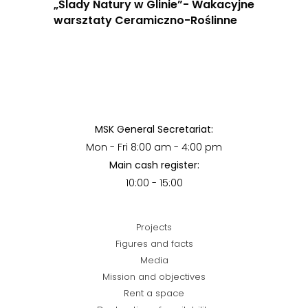
„Ślady Natury w Glinie”- Wakacyjne
warsztaty Ceramiczno-Roślinne
MSK General Secretariat:
Mon - Fri 8:00 am - 4:00 pm
Main cash register:
10:00 - 15:00
Projects
Figures and facts
Media
Mission and objectives
Rent a space