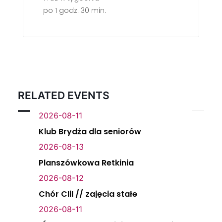
po 1 godz. 30 min.
RELATED EVENTS
2026-08-11
Klub Brydża dla seniorów
2026-08-13
Planszówkowa Retkinia
2026-08-12
Chór Clil // zajęcia stałe
2026-08-11