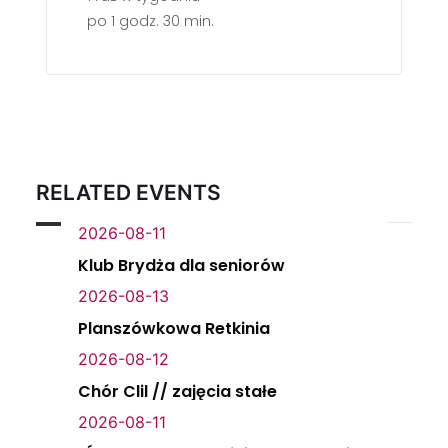
po 1 godz. 30 min.
RELATED EVENTS
2026-08-11
Klub Brydża dla seniorów
2026-08-13
Planszówkowa Retkinia
2026-08-12
Chór Clil // zajęcia stałe
2026-08-11