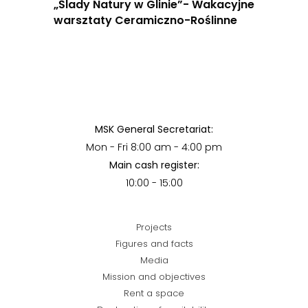
„Ślady Natury w Glinie”- Wakacyjne
warsztaty Ceramiczno-Roślinne
MSK General Secretariat:
Mon - Fri 8:00 am - 4:00 pm
Main cash register:
10:00 - 15:00
Projects
Figures and facts
Media
Mission and objectives
Rent a space