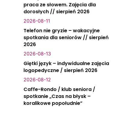
praca ze słowem. Zajęcia dla
dorosłych // sierpień 2026
2026-08-11
Telefon nie gryzie – wakacyjne
spotkania dla seniorów // sierpień
2026
2026-08-13
Giętki język – indywidualne zajęcia
logopedyczne / sierpień 2026
2026-08-12
Caffe-Rondo / klub seniora /
spotkanie „Czas na błysk –
koralikowe popołudnie”