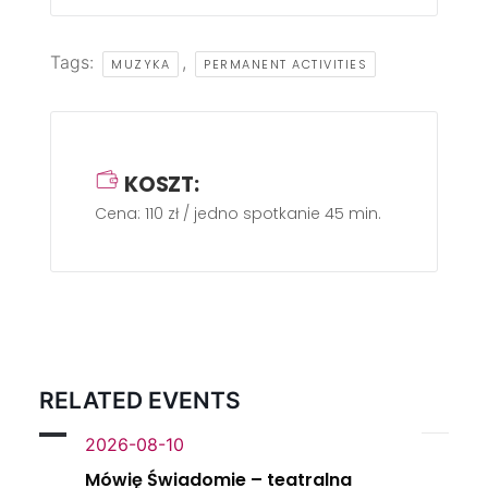
Tags:
,
MUZYKA
PERMANENT ACTIVITIES
KOSZT:
Cena: 110 zł / jedno spotkanie 45 min.
RELATED EVENTS
2026-08-10
Mówię Świadomie – teatralna