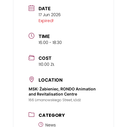
DATE
17 Jun 2026
Expired!
TIME
16:00 - 18:30
COST
110.00 ZŁ
LOCATION
MSK: Żabieniec, RONDO Animation
and Revitalisation Centre
166 Limanowskiego Street, Łódź
CATEGORY
News