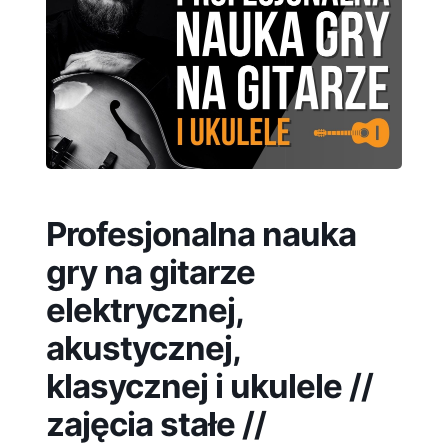
Profesjonalna nauka
gry na gitarze
elektrycznej,
akustycznej,
klasycznej i ukulele //
zajęcia stałe //