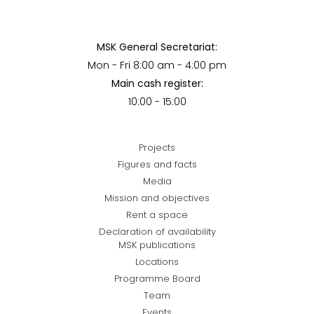
MSK General Secretariat:
Mon - Fri 8:00 am - 4:00 pm
Main cash register:
10:00 - 15:00
Projects
Figures and facts
Media
Mission and objectives
Rent a space
Declaration of availability
MSK publications
Locations
Programme Board
Team
Events