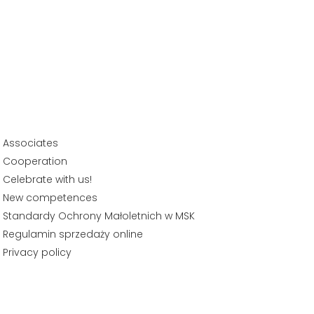
Associates
Cooperation
Celebrate with us!
New competences
Standardy Ochrony Małoletnich w MSK
Regulamin sprzedaży online
Privacy policy