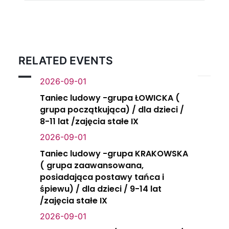
RELATED EVENTS
2026-09-01
Taniec ludowy -grupa ŁOWICKA (
grupa początkująca) / dla dzieci /
8-11 lat /zajęcia stałe IX
2026-09-01
Taniec ludowy -grupa KRAKOWSKA
( grupa zaawansowana,
posiadająca postawy tańca i
śpiewu) / dla dzieci / 9-14 lat
/zajęcia stałe IX
2026-09-01