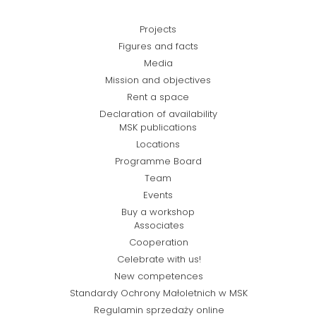
Projects
Figures and facts
Media
Mission and objectives
Rent a space
Declaration of availability
MSK publications
Locations
Programme Board
Team
Events
Buy a workshop
Associates
Cooperation
Celebrate with us!
New competences
Standardy Ochrony Małoletnich w MSK
Regulamin sprzedaży online