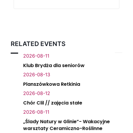
RELATED EVENTS
2026-08-11
Klub Brydża dla seniorów
2026-08-13
Planszówkowa Retkinia
2026-08-12
Chór Clil // zajęcia stałe
2026-08-11
„Ślady Natury w Glinie”- Wakacyjne
warsztaty Ceramiczno-Roślinne