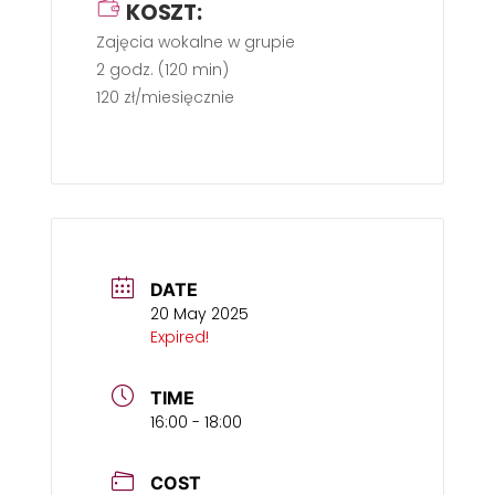
KOSZT:
Zajęcia wokalne w grupie
2 godz. (120 min)
120 zł/miesięcznie
DATE
20 May 2025
Expired!
TIME
16:00 - 18:00
COST