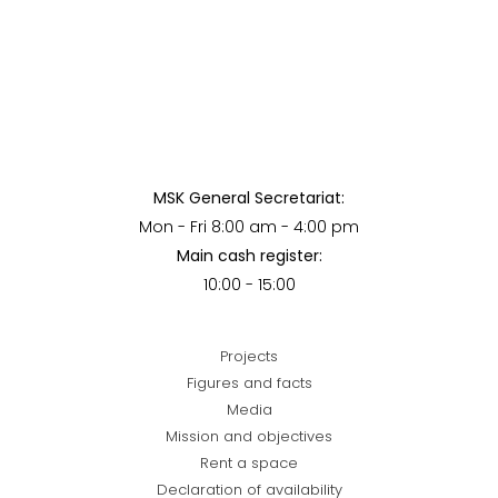
MSK General Secretariat:
Mon - Fri 8:00 am - 4:00 pm
Main cash register:
10:00 - 15:00
Projects
Figures and facts
Media
Mission and objectives
Rent a space
Declaration of availability