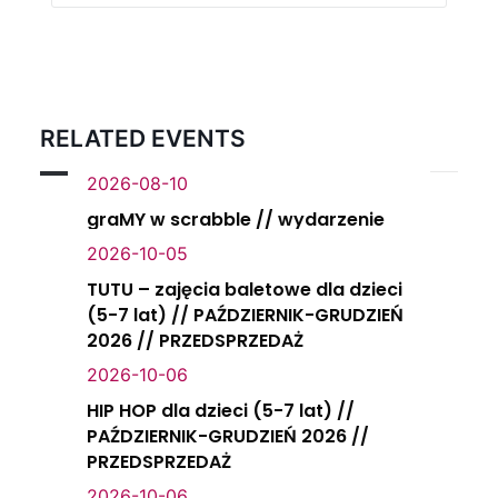
RELATED EVENTS
2026-08-10
graMY w scrabble // wydarzenie
2026-10-05
TUTU – zajęcia baletowe dla dzieci
(5-7 lat) // PAŹDZIERNIK-GRUDZIEŃ
2026 // PRZEDSPRZEDAŻ
2026-10-06
HIP HOP dla dzieci (5-7 lat) //
PAŹDZIERNIK-GRUDZIEŃ 2026 //
PRZEDSPRZEDAŻ
2026-10-06