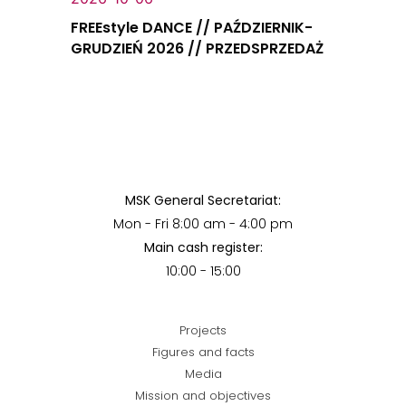
FREEstyle DANCE // PAŹDZIERNIK-
GRUDZIEŃ 2026 // PRZEDSPRZEDAŻ
MSK General Secretariat:
Mon - Fri 8:00 am - 4:00 pm
Main cash register:
10:00 - 15:00
Projects
Figures and facts
Media
Mission and objectives