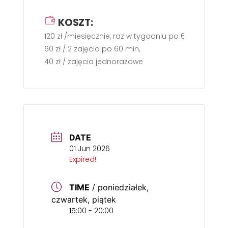
KOSZT:
120 zł /miesięcznie, raz w tygodniu po 60 min.
60 zł / 2 zajęcia po 60 min,
40 zł / zajęcia jednorazowe
DATE
01 Jun 2026
Expired!
TIME
/ poniedziałek,
czwartek, piątek
15:00 - 20:00