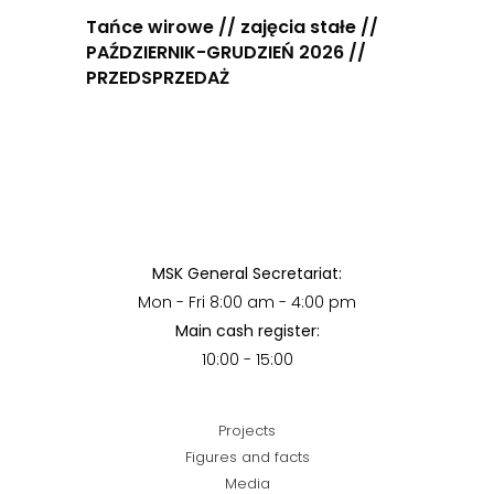
Tańce wirowe // zajęcia stałe //
PAŹDZIERNIK-GRUDZIEŃ 2026 //
PRZEDSPRZEDAŻ
MSK General Secretariat:
Mon - Fri 8:00 am - 4:00 pm
Main cash register:
10:00 - 15:00
Projects
Figures and facts
Media