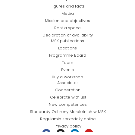
Figures and facts
Media
Mission and objectives
Rent a space
Declaration of availability
MSK publications
Locations
Programme Board
Team
Events
Buy a workshop
Associates
Cooperation
Celebrate with us!
New competences
Standardy Ochrony Małoletnich w MSK
Regulamin sprzedaży online
Privacy policy