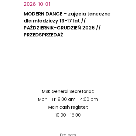
2026-10-01
MODERN DANCE – zajęcia taneczne
dla młodzieży 13-17 lat //
PAŹDZIERNIK-GRUDZIEŃ 2026 //
PRZEDSPRZEDAŻ
MSK General Secretariat:
Mon - Fri 8:00 am - 4:00 pm
Main cash register:
10:00 - 15:00
Projects