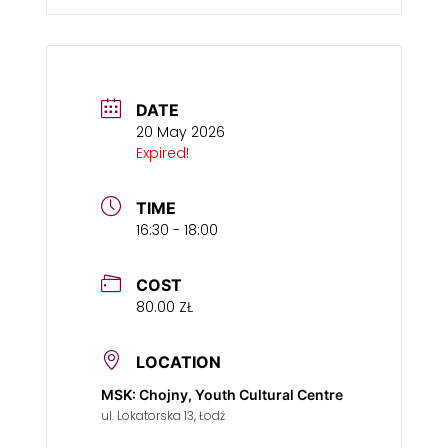
DATE
20 May 2026
Expired!
TIME
16:30 - 18:00
COST
80.00 ZŁ
LOCATION
MSK: Chojny, Youth Cultural Centre
ul. Lokatorska 13, Łodź