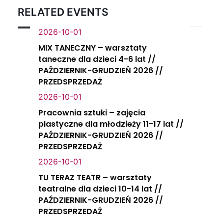
RELATED EVENTS
2026-10-01
MIX TANECZNY – warsztaty
taneczne dla dzieci 4-6 lat //
PAŹDZIERNIK-GRUDZIEŃ 2026 //
PRZEDSPRZEDAŻ
2026-10-01
Pracownia sztuki – zajęcia
plastyczne dla młodzieży 11-17 lat //
PAŹDZIERNIK-GRUDZIEŃ 2026 //
PRZEDSPRZEDAŻ
2026-10-01
TU TERAZ TEATR – warsztaty
teatralne dla dzieci 10-14 lat //
PAŹDZIERNIK-GRUDZIEŃ 2026 //
PRZEDSPRZEDAŻ