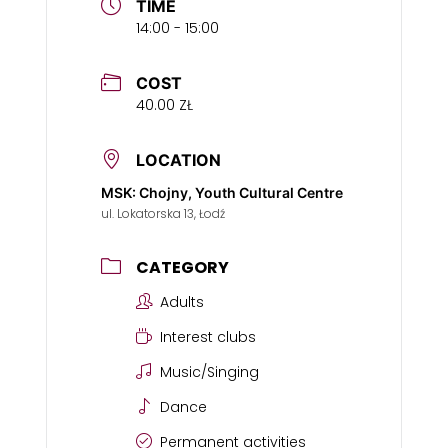
TIME
14:00 - 15:00
COST
40.00 ZŁ
LOCATION
MSK: Chojny, Youth Cultural Centre
ul. Lokatorska 13, Łodź
CATEGORY
Adults
Interest clubs
Music/Singing
Dance
Permanent activities