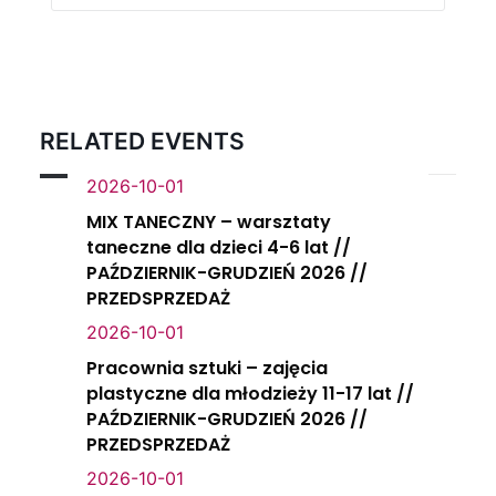
RELATED EVENTS
2026-10-01
MIX TANECZNY – warsztaty
taneczne dla dzieci 4-6 lat //
PAŹDZIERNIK-GRUDZIEŃ 2026 //
PRZEDSPRZEDAŻ
2026-10-01
Pracownia sztuki – zajęcia
plastyczne dla młodzieży 11-17 lat //
PAŹDZIERNIK-GRUDZIEŃ 2026 //
PRZEDSPRZEDAŻ
2026-10-01