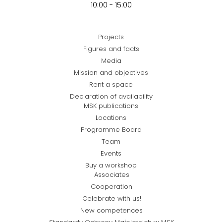
10:00 - 15:00
Projects
Figures and facts
Media
Mission and objectives
Rent a space
Declaration of availability
MSK publications
Locations
Programme Board
Team
Events
Buy a workshop
Associates
Cooperation
Celebrate with us!
New competences