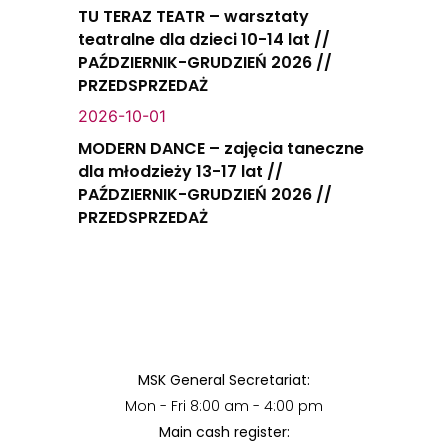
TU TERAZ TEATR – warsztaty
teatralne dla dzieci 10-14 lat //
PAŹDZIERNIK-GRUDZIEŃ 2026 //
PRZEDSPRZEDAŻ
2026-10-01
MODERN DANCE – zajęcia taneczne
dla młodzieży 13-17 lat //
PAŹDZIERNIK-GRUDZIEŃ 2026 //
PRZEDSPRZEDAŻ
MSK General Secretariat:
Mon - Fri 8:00 am - 4:00 pm
Main cash register: