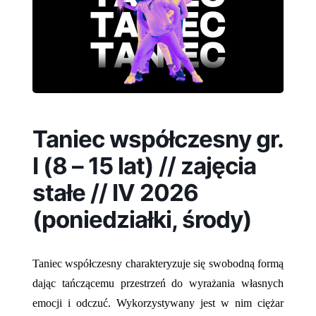
Taniec współczesny gr.
I (8 – 15 lat) // zajęcia
stałe // IV 2026
(poniedziałki, środy)
Taniec współczesny charakteryzuje się swobodną formą
dając tańczącemu przestrzeń do wyrażania własnych
emocji i odczuć. Wykorzystywany jest w nim ciężar