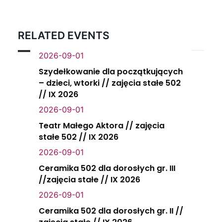
RELATED EVENTS
2026-09-01
Szydełkowanie dla początkujących
– dzieci, wtorki // zajęcia stałe 502
// IX 2026
2026-09-01
Teatr Małego Aktora // zajęcia
stałe 502 // IX 2026
2026-09-01
Ceramika 502 dla dorosłych gr. III
//zajęcia stałe // IX 2026
2026-09-01
Ceramika 502 dla dorosłych gr. II //