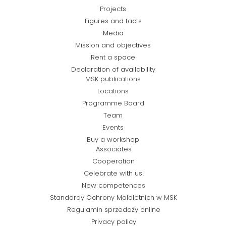
Projects
Figures and facts
Media
Mission and objectives
Rent a space
Declaration of availability
MSK publications
Locations
Programme Board
Team
Events
Buy a workshop
Associates
Cooperation
Celebrate with us!
New competences
Standardy Ochrony Małoletnich w MSK
Regulamin sprzedaży online
Privacy policy