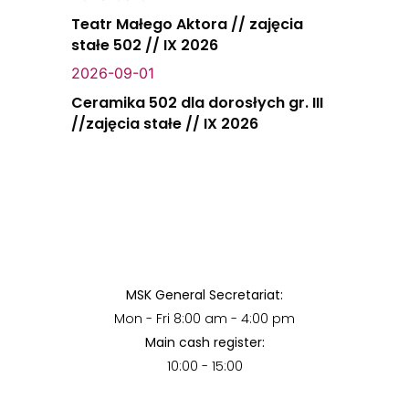
Teatr Małego Aktora // zajęcia
stałe 502 // IX 2026
2026-09-01
Ceramika 502 dla dorosłych gr. III
//zajęcia stałe // IX 2026
MSK General Secretariat:
Mon - Fri 8:00 am - 4:00 pm
Main cash register:
10:00 - 15:00