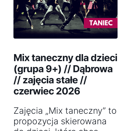
Mix taneczny dla dzieci
(grupa 9+) // Dąbrowa
// zajęcia stałe //
czerwiec 2026
Zajęcia „Mix taneczny” to
propozycja skierowana