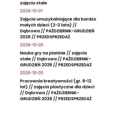
zajęcia stałe
2026-10-01
Zajęcia umuzykalniające dla bardzo
małych dzieci (2-3 lata) //
Dąbrowa // PAŹDZIERNIK-GRUDZIEŃ
2026 // PRZEDSPRZEDAŻ
2026-10-05
Nauka gry na pianinie // zajęcia
stałe // Dąbrowa // PAŹDZIERNIK-
GRUDZIEŃ 2026 // PRZEDSPRZEDAŻ
2026-10-05
Pracownia kreatywności (gr. 8-12
lat) // zajęcia plastyczne dla dzieci
// Dąbrowa // PAŹDZIERNIK-
GRUDZIEŃ 2026 // PRZEDSPRZEDAŻ