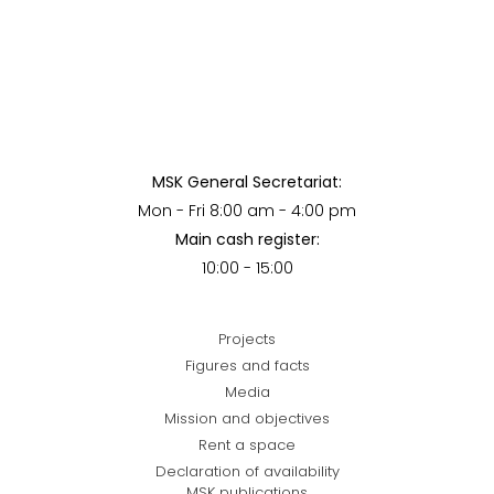
MSK General Secretariat:
Mon - Fri 8:00 am - 4:00 pm
Main cash register:
10:00 - 15:00
Projects
Figures and facts
Media
Mission and objectives
Rent a space
Declaration of availability
MSK publications