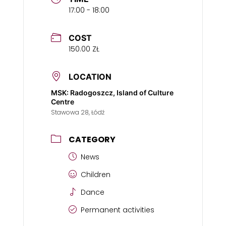
17:00 - 18:00
COST
150.00 ZŁ
LOCATION
MSK: Radogoszcz, Island of Culture
Centre
Stawowa 28, Łódź
CATEGORY
News
Children
Dance
Permanent activities