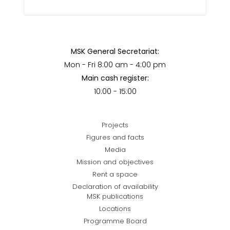
MSK General Secretariat:
Mon - Fri 8:00 am - 4:00 pm
Main cash register:
10:00 - 15:00
Projects
Figures and facts
Media
Mission and objectives
Rent a space
Declaration of availability
MSK publications
Locations
Programme Board