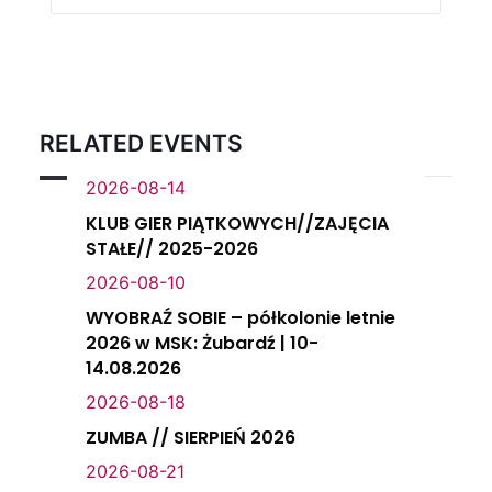
RELATED EVENTS
2026-08-14
KLUB GIER PIĄTKOWYCH//ZAJĘCIA
STAŁE// 2025-2026
2026-08-10
WYOBRAŹ SOBIE – półkolonie letnie
2026 w MSK: Żubardź | 10-
14.08.2026
2026-08-18
ZUMBA // SIERPIEŃ 2026
2026-08-21