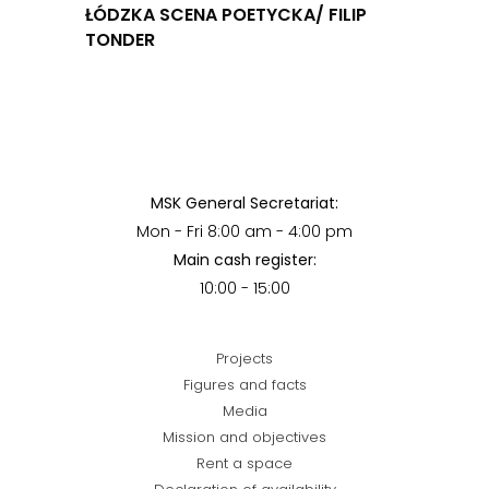
ŁÓDZKA SCENA POETYCKA/ FILIP
TONDER
MSK General Secretariat:
Mon - Fri 8:00 am - 4:00 pm
Main cash register:
10:00 - 15:00
Projects
Figures and facts
Media
Mission and objectives
Rent a space