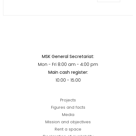
MSK General Secretariat:
Mon - Fri 8:00 am - 4:00 pm
Main cash register:
10:00 - 15:00
Projects
Figures and facts
Media
Mission and objectives
Rent a space