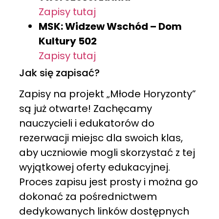
Zapisy tutaj
MSK: Widzew Wschód – Dom
Kultury 502
Zapisy tutaj
Jak się zapisać?
Zapisy na projekt „Młode Horyzonty”
są już otwarte! Zachęcamy
nauczycieli i edukatorów do
rezerwacji miejsc dla swoich klas,
aby uczniowie mogli skorzystać z tej
wyjątkowej oferty edukacyjnej.
Proces zapisu jest prosty i można go
dokonać za pośrednictwem
dedykowanych linków dostępnych