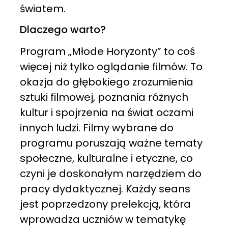
światem.
Dlaczego warto?
Program „Młode Horyzonty” to coś
więcej niż tylko oglądanie filmów. To
okazja do głębokiego zrozumienia
sztuki filmowej, poznania różnych
kultur i spojrzenia na świat oczami
innych ludzi. Filmy wybrane do
programu poruszają ważne tematy
społeczne, kulturalne i etyczne, co
czyni je doskonałym narzędziem do
pracy dydaktycznej. Każdy seans
jest poprzedzony prelekcją, która
wprowadza uczniów w tematykę