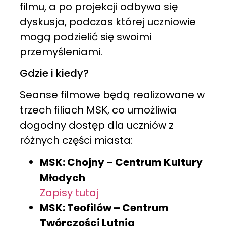
filmu, a po projekcji odbywa się
dyskusja, podczas której uczniowie
mogą podzielić się swoimi
przemyśleniami.
Gdzie i kiedy?
Seanse filmowe będą realizowane w
trzech filiach MSK, co umożliwia
dogodny dostęp dla uczniów z
różnych części miasta:
MSK: Chojny – Centrum Kultury
Młodych
Zapisy tutaj
MSK: Teofilów – Centrum
Twórczości Lutnia