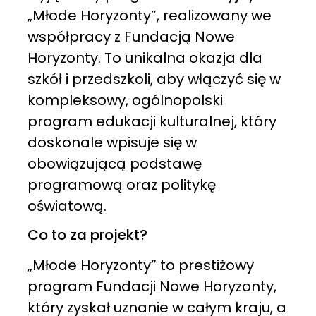
„Młode Horyzonty”, realizowany we
współpracy z Fundacją Nowe
Horyzonty. To unikalna okazja dla
szkół i przedszkoli, aby włączyć się w
kompleksowy, ogólnopolski
program edukacji kulturalnej, który
doskonale wpisuje się w
obowiązującą podstawę
programową oraz politykę
oświatową.
Co to za projekt?
„Młode Horyzonty” to prestiżowy
program Fundacji Nowe Horyzonty,
który zyskał uznanie w całym kraju, a