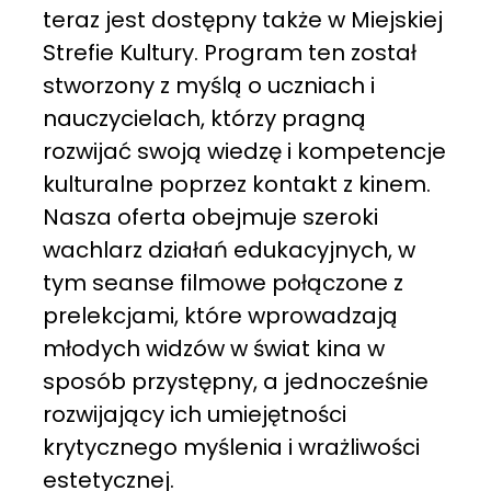
teraz jest dostępny także w Miejskiej
Strefie Kultury. Program ten został
stworzony z myślą o uczniach i
nauczycielach, którzy pragną
rozwijać swoją wiedzę i kompetencje
kulturalne poprzez kontakt z kinem.
Nasza oferta obejmuje szeroki
wachlarz działań edukacyjnych, w
tym seanse filmowe połączone z
prelekcjami, które wprowadzają
młodych widzów w świat kina w
sposób przystępny, a jednocześnie
rozwijający ich umiejętności
krytycznego myślenia i wrażliwości
estetycznej.