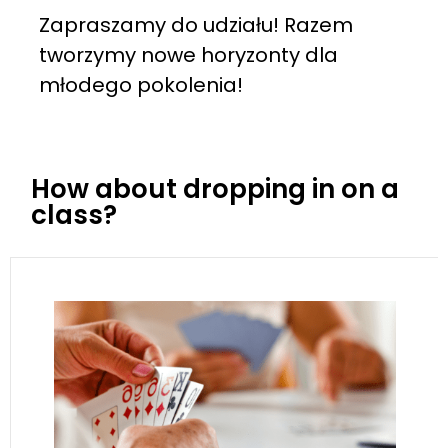
Zapraszamy do udziału! Razem
tworzymy nowe horyzonty dla
młodego pokolenia!
How about dropping in on a
class?