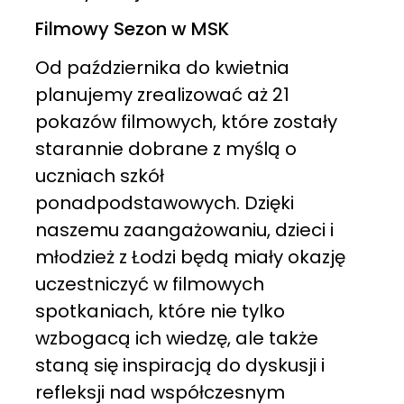
Filmowy Sezon w MSK
Od października do kwietnia
planujemy zrealizować aż 21
pokazów filmowych, które zostały
starannie dobrane z myślą o
uczniach szkół
ponadpodstawowych. Dzięki
naszemu zaangażowaniu, dzieci i
młodzież z Łodzi będą miały okazję
uczestniczyć w filmowych
spotkaniach, które nie tylko
wzbogacą ich wiedzę, ale także
staną się inspiracją do dyskusji i
refleksji nad współczesnym