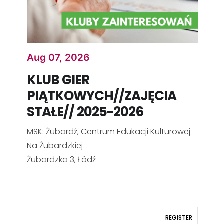
Aug 07, 2026
KLUB GIER
PIĄTKOWYCH//ZAJĘCIA
STAŁE// 2025-2026
MSK: Żubardź, Centrum Edukacji Kulturowej
Na Żubardzkiej
Żubardzka 3, Łódź
REGISTER