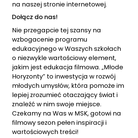
na naszej stronie internetowej.
Dołącz do nas!
Nie przegapcie tej szansy na
wzbogacenie programu
edukacyjnego w Waszych szkołach
o niezwykle wartościowy element,
jakim jest edukacja filmowa. „Młode
Horyzonty” to inwestycja w rozwój
młodych umysłów, która pomoże im
lepiej zrozumieć otaczający świat i
znaleźć w nim swoje miejsce.
Czekamy na Was w MSK, gotowi na
filmowy sezon pełen inspiracji i
wartościowych treści!