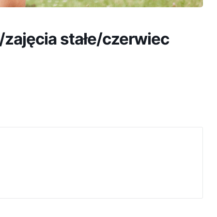
zajęcia stałe/czerwiec