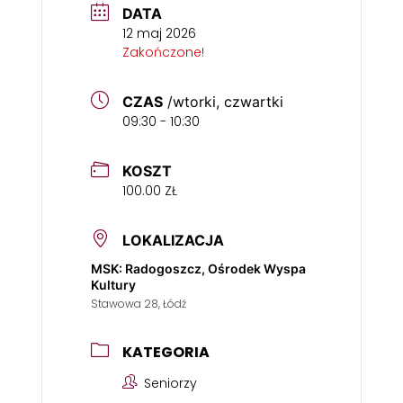
DATA
12 maj 2026
Zakończone!
CZAS
/wtorki, czwartki
09:30 - 10:30
KOSZT
100.00 ZŁ
LOKALIZACJA
MSK: Radogoszcz, Ośrodek Wyspa
Kultury
Stawowa 28, Łódź
KATEGORIA
Seniorzy