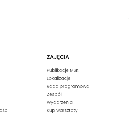
ZAJĘCIA
Publikacje MSK
Lokalizacje
Rada programowa
Zespół
Wydarzenia
ości
Kup warsztaty