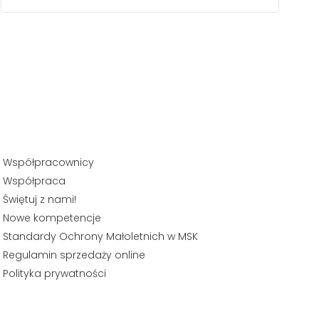
Współpracownicy
Współpraca
Świętuj z nami!
Nowe kompetencje
Standardy Ochrony Małoletnich w MSK
Regulamin sprzedaży online
Polityka prywatności