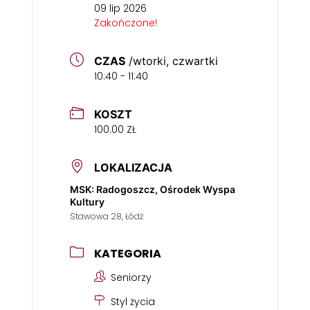
09 lip 2026
Zakończone!
CZAS
/wtorki, czwartki
10:40 - 11:40
KOSZT
100.00 ZŁ
LOKALIZACJA
MSK: Radogoszcz, Ośrodek Wyspa
Kultury
Stawowa 28, Łódź
KATEGORIA
Seniorzy
Styl życia