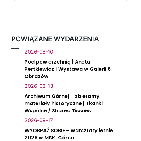
POWIĄZANE WYDARZENIA
2026-08-10
Pod powierzchnią | Aneta
Pertkiewicz | Wystawa w Galerii 6
Obrazów
2026-08-13
Archiwum Górnej – zbieramy
materiały historyczne | Tkanki
Wspólne / Shared Tissues
2026-08-17
WYOBRAŹ SOBIE – warsztaty letnie
2026 w MSK: Górna