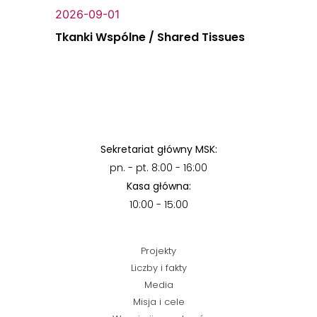
2026-09-01
Tkanki Wspólne / Shared Tissues
Sekretariat główny MSK:
pn. - pt. 8:00 - 16:00
Kasa główna:
10:00 - 15:00
Projekty
Liczby i fakty
Media
Misja i cele