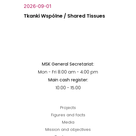
2026-09-01
Tkanki Wspólne / Shared Tissues
MSK General Secretariat:
Mon - Fri 8:00 am - 4:00 pm
Main cash register:
10:00 - 15:00
Projects
Figures and facts
Media
Mission and objectives