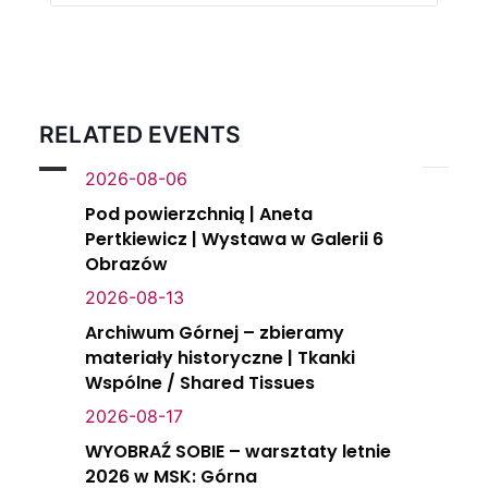
RELATED EVENTS
2026-08-06
Pod powierzchnią | Aneta
Pertkiewicz | Wystawa w Galerii 6
Obrazów
2026-08-13
Archiwum Górnej – zbieramy
materiały historyczne | Tkanki
Wspólne / Shared Tissues
2026-08-17
WYOBRAŹ SOBIE – warsztaty letnie
2026 w MSK: Górna