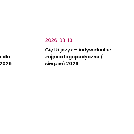
2026-08-13
Giętki język – indywidualne
 dla
zajęcia logopedyczne /
 2026
sierpień 2026