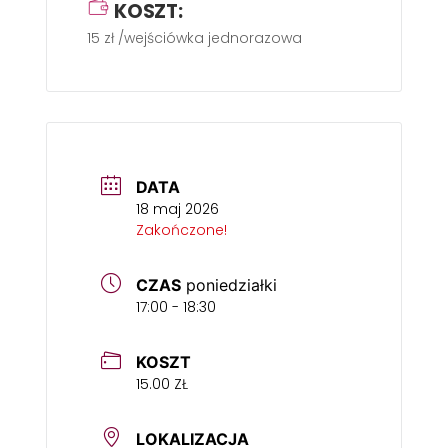
KOSZT:
15 zł /wejściówka jednorazowa
DATA
18 maj 2026
Zakończone!
CZAS
poniedziałki
17:00 - 18:30
KOSZT
15.00 ZŁ
LOKALIZACJA