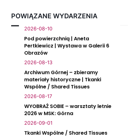
POWIĄZANE WYDARZENIA
2026-08-10
Pod powierzchnią | Aneta
Pertkiewicz | Wystawa w Galerii 6
Obrazów
2026-08-13
Archiwum Górnej – zbieramy
materiały historyczne | Tkanki
Wspólne / Shared Tissues
2026-08-17
WYOBRAŹ SOBIE – warsztaty letnie
2026 w MSK: Górna
2026-09-01
Tkanki Wspólne / Shared Tissues