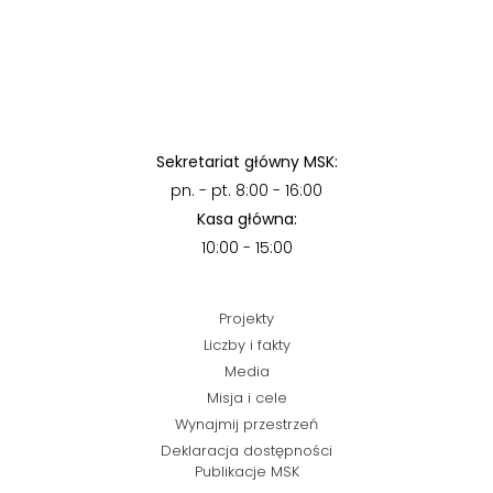
Sekretariat główny MSK:
pn. - pt. 8:00 - 16:00
Kasa główna:
10:00 - 15:00
Projekty
Liczby i fakty
Media
Misja i cele
Wynajmij przestrzeń
Deklaracja dostępności
Publikacje MSK