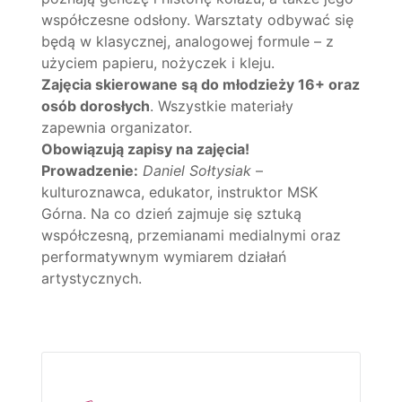
współczesne odsłony. Warsztaty odbywać się
będą w klasycznej, analogowej formule – z
użyciem papieru, nożyczek i kleju.
Zajęcia skierowane są do młodzieży 16+ oraz
osób dorosłych
. Wszystkie materiały
zapewnia organizator.
Obowiązują zapisy na zajęcia!
Prowadzenie:
Daniel Sołtysiak
–
kulturoznawca, edukator, instruktor MSK
Górna. Na co dzień zajmuje się sztuką
współczesną, przemianami medialnymi oraz
performatywnym wymiarem działań
artystycznych.