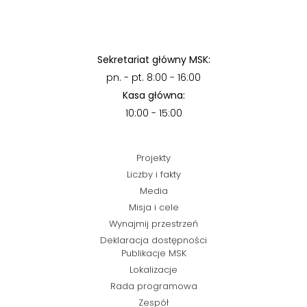
Sekretariat główny MSK:
pn. - pt. 8:00 - 16:00
Kasa główna:
10:00 - 15:00
Projekty
Liczby i fakty
Media
Misja i cele
Wynajmij przestrzeń
Deklaracja dostępności
Publikacje MSK
Lokalizacje
Rada programowa
Zespół