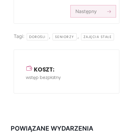
Następny
Tagi:
,
,
DOROŚLI
SENIORZY
ZAJĘCIA STAŁE
KOSZT:
wstęp bezpłatny
POWIĄZANE WYDARZENIA