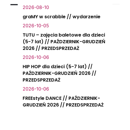
2026-08-10
graMY w scrabble // wydarzenie
2026-10-05
TUTU – zajęcia baletowe dla dzieci
(5-7 lat) // PAŹDZIERNIK-GRUDZIEŃ
2026 // PRZEDSPRZEDAŻ
2026-10-06
HIP HOP dla dzieci (5-7 lat) //
PAŹDZIERNIK-GRUDZIEŃ 2026 //
PRZEDSPRZEDAŻ
2026-10-06
FREEstyle DANCE // PAŹDZIERNIK-
GRUDZIEŃ 2026 // PRZEDSPRZEDAŻ